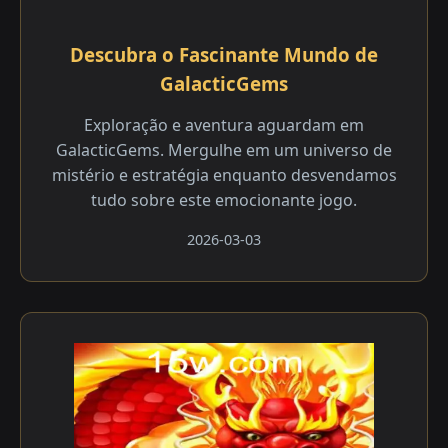
Descubra o Fascinante Mundo de
GalacticGems
Exploração e aventura aguardam em
GalacticGems. Mergulhe em um universo de
mistério e estratégia enquanto desvendamos
tudo sobre este emocionante jogo.
2026-03-03