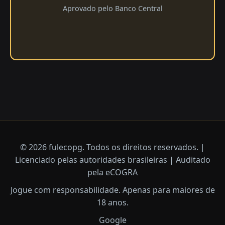
Aprovado pelo Banco Central
© 2026 fulecopg. Todos os direitos reservados. |
Licenciado pelas autoridades brasileiras | Auditado
pela eCOGRA
Jogue com responsabilidade. Apenas para maiores de
18 anos.
Google