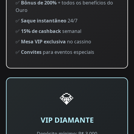
✅
Bônus de 200%
+ todos os benefícios do
Ouro
✅
Saque instantâneo
24/7
✅
15% de cashback
semanal
✅
Mesa VIP exclusiva
no cassino
✅
Convites
para eventos especiais
💎
VIP DIAMANTE
Depósito mínimo: R$ 3.000