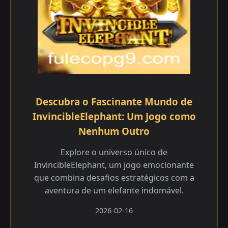
Descubra o Fascinante Mundo de
InvincibleElephant: Um Jogo como
Nenhum Outro
Explore o universo único de
InvincibleElephant, um jogo emocionante
que combina desafios estratégicos com a
aventura de um elefante indomável.
2026-02-16