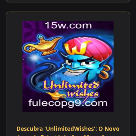
Descubra 'UnlimitedWishes': O Novo