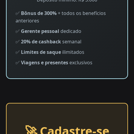
✅
Bônus de 300%
+ todos os benefícios
anteriores
✅
Gerente pessoal
dedicado
✅
20% de cashback
semanal
✅
Limites de saque
ilimitados
✅
Viagens e presentes
exclusivos
🚀 Cadastre-se