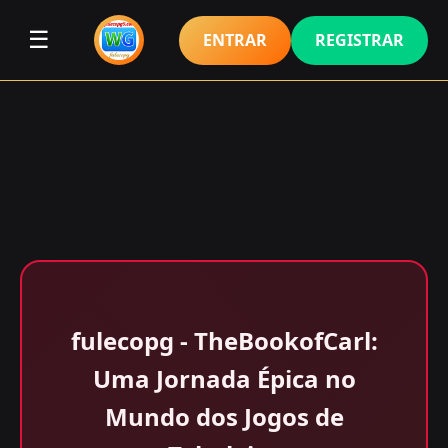
☰
ENTRAR
REGISTRAR
fulecopg - TheBookofCarl:
Uma Jornada Épica no
Mundo dos Jogos de