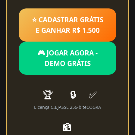
⭐ CADASTRAR GRÁTIS
E GANHAR R$ 1.500
🎮 JOGAR AGORA -
DEMO GRÁTIS
🏆
🔒
✅
Licença CIEJA
SSL 256-bit
eCOGRA
🏦