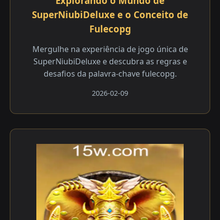
Explorando o Mundo de
SuperNiubiDeluxe e o Conceito de
Fulecopg
Mergulhe na experiência de jogo única de
SuperNiubiDeluxe e descubra as regras e
desafios da palavra-chave fulecopg.
2026-02-09