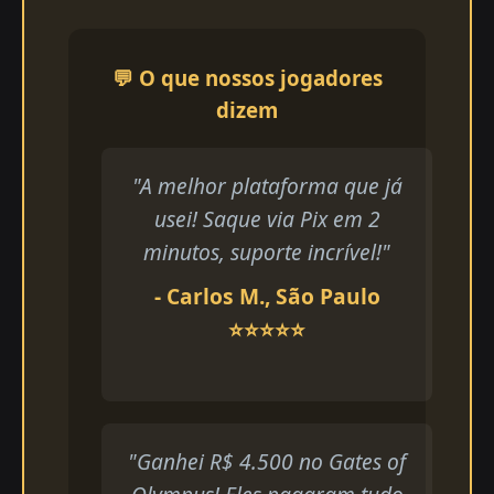
💬 O que nossos jogadores
dizem
"A melhor plataforma que já
usei! Saque via Pix em 2
minutos, suporte incrível!"
- Carlos M., São Paulo
⭐⭐⭐⭐⭐
"Ganhei R$ 4.500 no Gates of