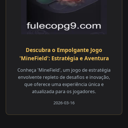
Descubra o Empolgante Jogo
'MineField': Estratégia e Aventura
Conheça 'MineField', um jogo de estratégia
envolvente repleto de desafios e inovação,
que oferece uma experiência única e
atualizada para os jogadores.
2026-03-16