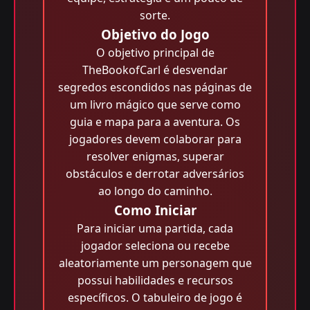
sorte.
Objetivo do Jogo
O objetivo principal de
TheBookofCarl é desvendar
segredos escondidos nas páginas de
um livro mágico que serve como
guia e mapa para a aventura. Os
jogadores devem colaborar para
resolver enigmas, superar
obstáculos e derrotar adversários
ao longo do caminho.
Como Iniciar
Para iniciar uma partida, cada
jogador seleciona ou recebe
aleatoriamente um personagem que
possui habilidades e recursos
específicos. O tabuleiro de jogo é