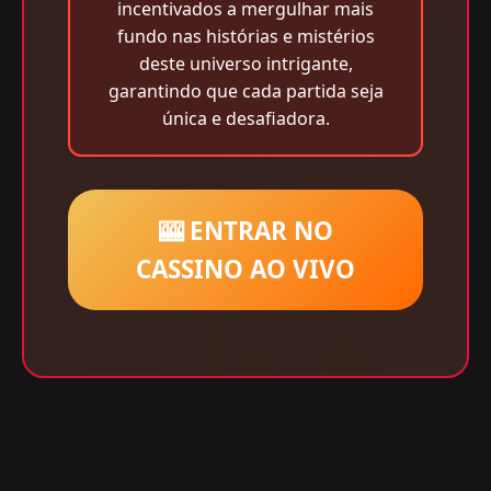
incentivados a mergulhar mais
fundo nas histórias e mistérios
deste universo intrigante,
garantindo que cada partida seja
única e desafiadora.
🎰 ENTRAR NO
CASSINO AO VIVO