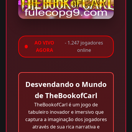
AO VIVO
- 1.247 jogadores
AGORA
online
Desvendando o Mundo
de TheBookofCarl
TheBookofCarl é um jogo de
tabuleiro inovador e imersivo que
captura a imaginação dos jogadores
através de sua rica narrativa e