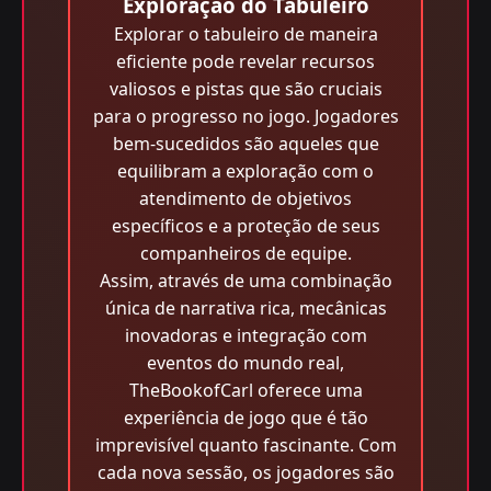
Exploração do Tabuleiro
Explorar o tabuleiro de maneira
eficiente pode revelar recursos
valiosos e pistas que são cruciais
para o progresso no jogo. Jogadores
bem-sucedidos são aqueles que
equilibram a exploração com o
atendimento de objetivos
específicos e a proteção de seus
companheiros de equipe.
Assim, através de uma combinação
única de narrativa rica, mecânicas
inovadoras e integração com
eventos do mundo real,
TheBookofCarl oferece uma
experiência de jogo que é tão
imprevisível quanto fascinante. Com
cada nova sessão, os jogadores são