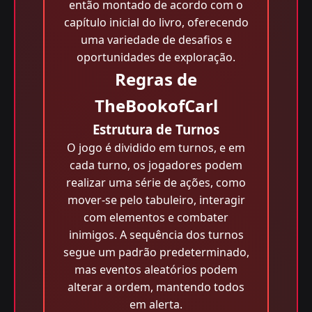
então montado de acordo com o
capítulo inicial do livro, oferecendo
uma variedade de desafios e
oportunidades de exploração.
Regras de
TheBookofCarl
Estrutura de Turnos
O jogo é dividido em turnos, e em
cada turno, os jogadores podem
realizar uma série de ações, como
mover-se pelo tabuleiro, interagir
com elementos e combater
inimigos. A sequência dos turnos
segue um padrão predeterminado,
mas eventos aleatórios podem
alterar a ordem, mantendo todos
em alerta.