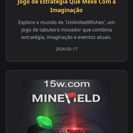
Jogo de Estratégia Que Mexe Com a
Imaginação
Explore o mundo de 'UnlimitedWishes', um
jogo de tabuleiro inovador que combina
estratégia, imaginação e eventos atuais.
2026-05-17