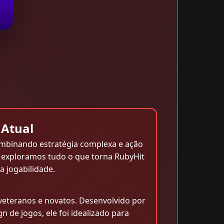
 Atual
ombinando estratégia complexa e ação
, exploramos tudo o que torna RubyHit
 jogabilidade.
veteranos e novatos. Desenvolvido por
de jogos, ele foi idealizado para