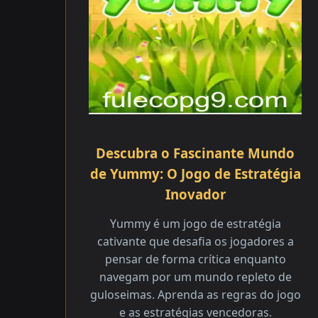
Descubra o Fascinante Mundo
de Yummy: O Jogo de Estratégia
Inovador
Yummy é um jogo de estratégia
cativante que desafia os jogadores a
pensar de forma crítica enquanto
navegam por um mundo repleto de
guloseimas. Aprenda as regras do jogo
e as estratégias vencedoras.