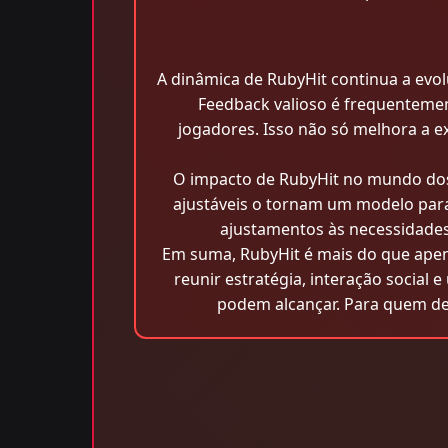
A dinâmica de RubyHit continua a ev
Feedback valioso é frequentemen
jogadores. Isso não só melhora a 
O impacto de RubyHit no mundo dos j
ajustáveis o tornam um modelo para
ajustamentos às necessidade
Em suma, RubyHit é mais do que apen
reunir estratégia, interação social
podem alcançar. Para quem des