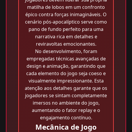
matilha de lobos em um confronto
épico contra forças inimagináveis. O
cenário pós-apocalíptico serve como
pano de fundo perfeito para uma
narrativa rica em detalhes e
reviravoltas emocionantes.
No desenvolvimento, foram
empregadas técnicas avançadas de
design e animação, garantindo que
cada elemento do jogo seja coeso e
visualmente impressionante. Esta
atenção aos detalhes garante que os
jogadores se sintam completamente
imersos no ambiente do jogo,
aumentando o fator replay e o
engajamento contínuo.
Mecânica de Jogo