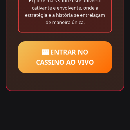
Explore mais sobre este universo
cativante e envolvente, onde a
estratégia e a história se entrelaçam
de maneira única.
🎰 ENTRAR NO
CASSINO AO VIVO