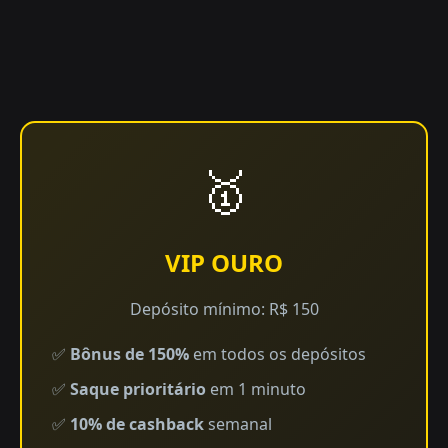
🥇
VIP OURO
Depósito mínimo: R$ 150
✅
Bônus de 150%
em todos os depósitos
✅
Saque prioritário
em 1 minuto
✅
10% de cashback
semanal