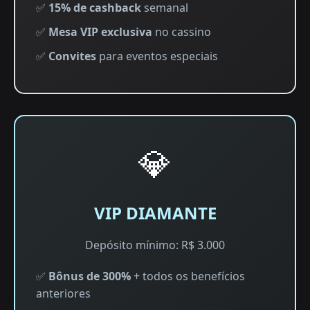
✅
15% de cashback
semanal
✅
Mesa VIP exclusiva
no cassino
✅
Convites
para eventos especiais
💎
VIP DIAMANTE
Depósito mínimo: R$ 3.000
✅
Bônus de 300%
+ todos os benefícios
anteriores