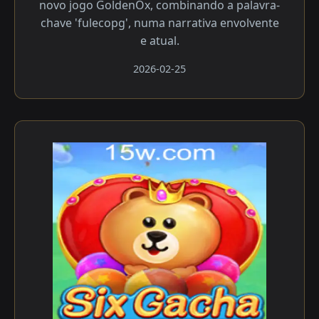
novo jogo GoldenOx, combinando a palavra-
chave 'fulecopg', numa narrativa envolvente
e atual.
2026-02-25