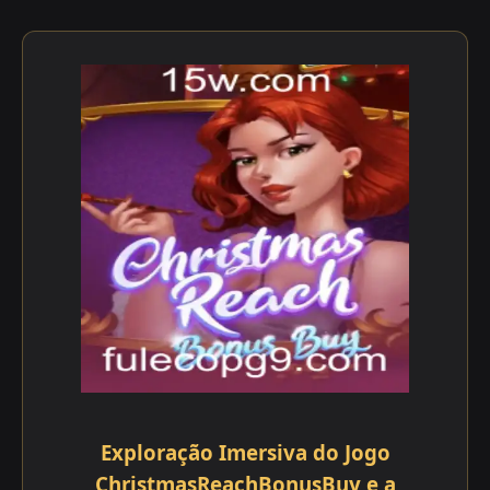
Exploração Imersiva do Jogo
ChristmasReachBonusBuy e a