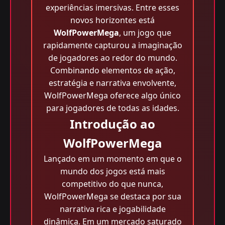
experiências imersivas. Entre esses
novos horizontes está
WolfPowerMega
, um jogo que
rapidamente capturou a imaginação
de jogadores ao redor do mundo.
Combinando elementos de ação,
estratégia e narrativa envolvente,
WolfPowerMega oferece algo único
para jogadores de todas as idades.
Introdução ao
WolfPowerMega
Lançado em um momento em que o
mundo dos jogos está mais
competitivo do que nunca,
WolfPowerMega se destaca por sua
narrativa rica e jogabilidade
dinâmica. Em um mercado saturado