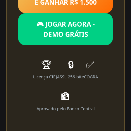
E GANHAR R$ 1.500
🎮 JOGAR AGORA -
DEMO GRÁTIS
🏆
🔒
✅
Licença CIEJA
SSL 256-bit
eCOGRA
🏦
Aprovado pelo Banco Central