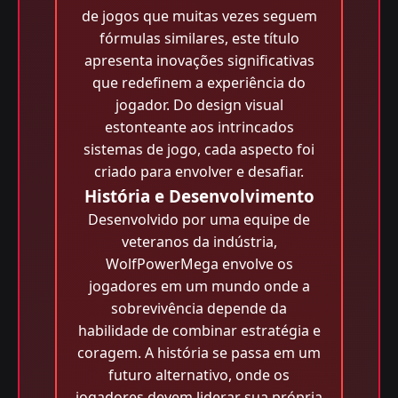
de jogos que muitas vezes seguem
fórmulas similares, este título
apresenta inovações significativas
que redefinem a experiência do
jogador. Do design visual
estonteante aos intrincados
sistemas de jogo, cada aspecto foi
criado para envolver e desafiar.
História e Desenvolvimento
Desenvolvido por uma equipe de
veteranos da indústria,
WolfPowerMega envolve os
jogadores em um mundo onde a
sobrevivência depende da
habilidade de combinar estratégia e
coragem. A história se passa em um
futuro alternativo, onde os
jogadores devem liderar sua própria