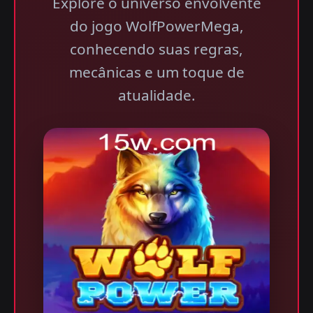
Explore o universo envolvente
do jogo WolfPowerMega,
conhecendo suas regras,
mecânicas e um toque de
atualidade.