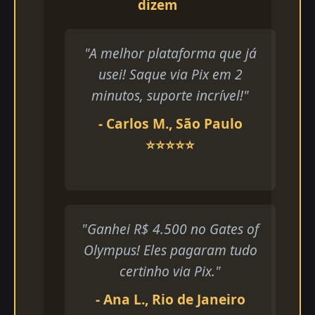
dizem
"A melhor plataforma que já
usei! Saque via Pix em 2
minutos, suporte incrível!"
- Carlos M., São Paulo
⭐⭐⭐⭐⭐
"Ganhei R$ 4.500 no Gates of
Olympus! Eles pagaram tudo
certinho via Pix."
- Ana L., Rio de Janeiro