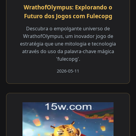
WrathofOlympus: Explorando o
Futuro dos Jogos com Fulecopg
Descubra o empolgante universo de
WrathofOlympus, um inovador jogo de
estratégia que une mitologia e tecnologia
através do uso da palavra-chave mágica
'fulecopg'.
2026-05-11