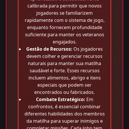
calibrada para permitir que novos
jogadores se familiarizem
rapidamente com o sistema de jogo,
enquanto fornecem profundidade
suficiente para manter os veteranos
engajados.
Gestão de Recursos:
Os jogadores
devem colher e gerenciar recursos
naturais para manter sua matilha
saudável e forte. Esses recursos
incluem alimentos, abrigo e itens
especiais que podem ser
encontrados ou fabricados.
Combate Estratégico:
Em
confrontos, é essencial combinar
diferentes habilidades dos membros
da matilha para superar inimigos e
completar missões. Cada lobo tem