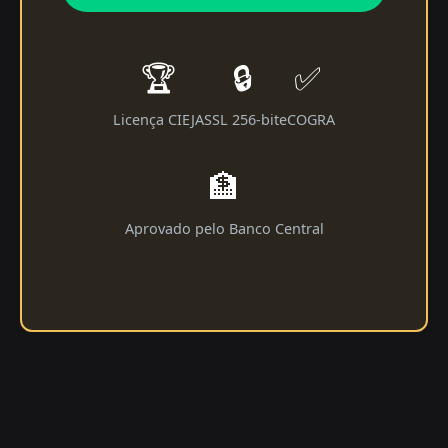
🏆
🔒
✅
Licença CIEJA
SSL 256-bit
eCOGRA
🏦
Aprovado pelo Banco Central