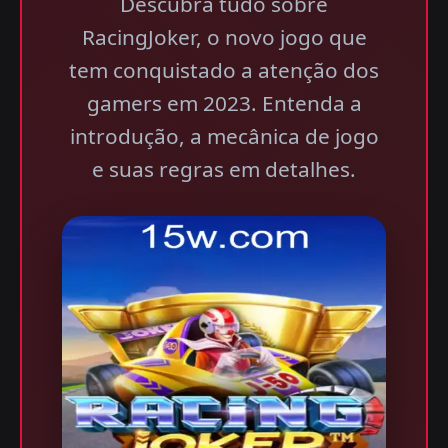
Descubra tudo sobre
RacingJoker, o novo jogo que
tem conquistado a atenção dos
gamers em 2023. Entenda a
introdução, a mecânica de jogo
e suas regras em detalhes.