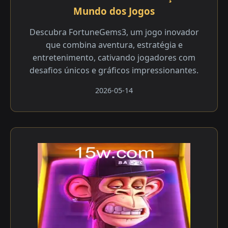
Mundo dos Jogos
Descubra FortuneGems3, um jogo inovador
que combina aventura, estratégia e
entretenimento, cativando jogadores com
desafios únicos e gráficos impressionantes.
2026-05-14