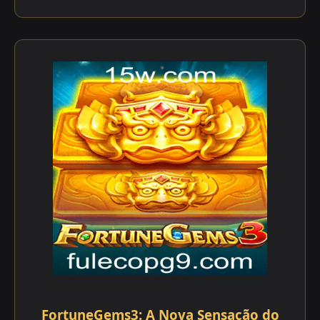
FortuneGems3: A Nova Sensação do