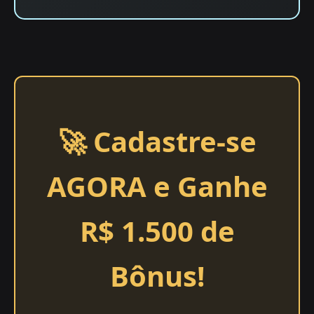
🚀 Cadastre-se
AGORA e Ganhe
R$ 1.500 de
Bônus!