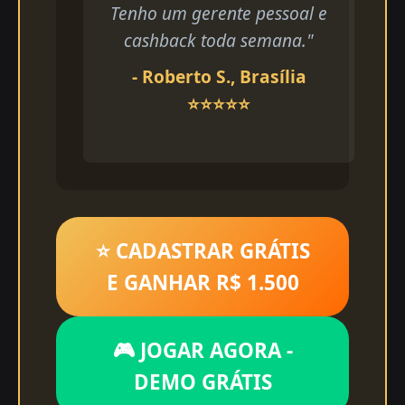
Tenho um gerente pessoal e
cashback toda semana."
- Roberto S., Brasília
⭐⭐⭐⭐⭐
⭐ CADASTRAR GRÁTIS
E GANHAR R$ 1.500
🎮 JOGAR AGORA -
DEMO GRÁTIS