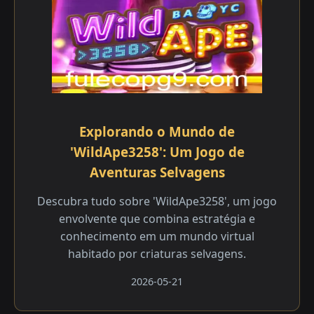
Explorando o Mundo de
'WildApe3258': Um Jogo de
Aventuras Selvagens
Descubra tudo sobre 'WildApe3258', um jogo
envolvente que combina estratégia e
conhecimento em um mundo virtual
habitado por criaturas selvagens.
2026-05-21