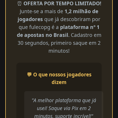
⏰
OFERTA POR TEMPO LIMITADO!
Junte-se a mais de
1,2 milhão de
jogadores
que já descobriram por
que fulecopg é a
plataforma nº 1
de apostas no Brasil
. Cadastro em
30 segundos, primeiro saque em 2
minutos!
💬 O que nossos jogadores
dizem
"A melhor plataforma que já
usei! Saque via Pix em 2
minutos, suporte incrível!"