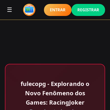
☰
ENTRAR
REGISTRAR
fulecopg - Explorando o
Novo Fenômeno dos
Games: RacingJoker