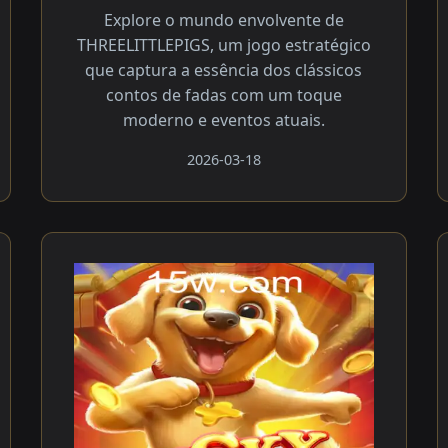
Explore o mundo envolvente de
THREELITTLEPIGS, um jogo estratégico
que captura a essência dos clássicos
contos de fadas com um toque
moderno e eventos atuais.
2026-03-18