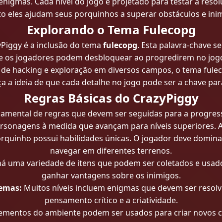
enigmas. Cada nível do jogo é projetado para testar a resol
o eles ajudam seus porquinhos a superar obstáculos e inim
Explorando o Tema Fulecopg
yPiggy é a inclusão do tema
fulecopg
. Esta palavra-chave s
 os jogadores podem desbloquear ao progredirem no jogo.
 de hacking e exploração em diversos campos, o tema fule
a a ideia de que cada detalhe no jogo pode ser a chave para
Regras Básicas do CrazyPiggy
amental de regras que devem ser seguidas para a progre
onagens à medida que avançam para níveis superiores. Aq
quinho possui habilidades únicas. O jogador deve dominar
navegar em diferentes terrenos.
há uma variedade de itens que podem ser coletados e usado
ganhar vantagens sobre os inimigos.
lemas:
Muitos níveis incluem enigmas que devem ser resolvi
pensamento crítico e a criatividade.
ementos do ambiente podem ser usados para criar novos ca