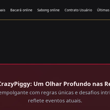
uais
Bacará online
Sabong online
Contrato Usuário
Últimas
CrazyPiggy: Um Olhar Profundo nas Re
empolgante com regras únicas e desafios int
reflete eventos atuais.