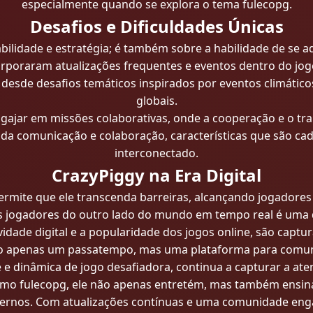
especialmente quando se explora o tema fulecopg.
Desafios e Dificuldades Únicas
bilidade e estratégia; é também sobre a habilidade de se a
orporaram atualizações frequentes e eventos dentro do jog
 desde desafios temáticos inspirados por eventos climático
globais.
jar em missões colaborativas, onde a cooperação e o trab
a da comunicação e colaboração, características que são 
interconectado.
CrazyPiggy na Era Digital
ermite que ele transcenda barreiras, alcançando jogadores 
 jogadores do outro lado do mundo em tempo real é uma d
dade digital e a popularidade dos jogos online, são captu
ão apenas um passatempo, mas uma plataforma para comun
e e dinâmica de jogo desafiadora, continua a capturar a a
omo fulecopg, ele não apenas entretém, mas também ensin
rnos. Com atualizações contínuas e uma comunidade enga